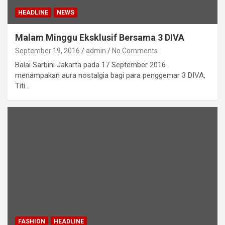
HEADLINE
NEWS
Malam Minggu Eksklusif Bersama 3 DIVA
September 19, 2016
admin
No Comments
Balai Sarbini Jakarta pada 17 September 2016
menampakan aura nostalgia bagi para penggemar 3 DIVA,
Titi…
FASHION
HEADLINE