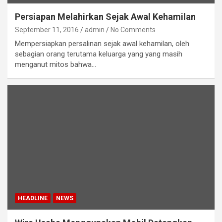
Persiapan Melahirkan Sejak Awal Kehamilan
September 11, 2016
admin
No Comments
Mempersiapkan persalinan sejak awal kehamilan, oleh
sebagian orang terutama keluarga yang yang masih
menganut mitos bahwa…
HEADLINE
NEWS