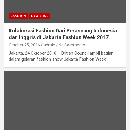
FASHION
HEADLINE
Kolaborasi Fashion Dari Perancang Indonesia
dan Inggris di Jakarta Fashion Week 2017
October 25, 2016
admin
No Comments
Jakarta, 24 Oktober 2016 – British Council ambil bagian
dalam gelaran fashion show Jakarta Fashion Week…