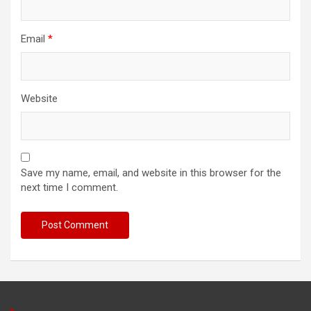
Email
*
Website
Save my name, email, and website in this browser for the
next time I comment.