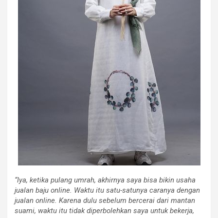
“Iya, ketika pulang umrah, akhirnya saya bisa bikin usaha
jualan baju online. Waktu itu satu-satunya caranya dengan
jualan online. Karena dulu sebelum bercerai dari mantan
suami, waktu itu tidak diperbolehkan saya untuk bekerja,