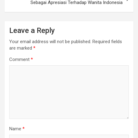
Sebagai Apresiasi Terhadap Wanita Indonesia
Leave a Reply
Your email address will not be published.
Required fields
are marked
*
Comment
*
Name
*