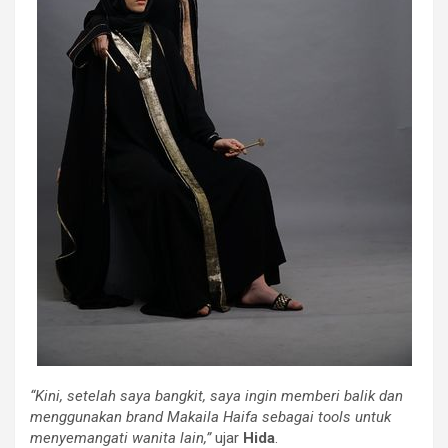
“Kini, setelah saya bangkit, saya ingin memberi balik dan
menggunakan brand Makaila Haifa sebagai tools untuk
menyemangati wanita lain,”
ujar
Hida
.