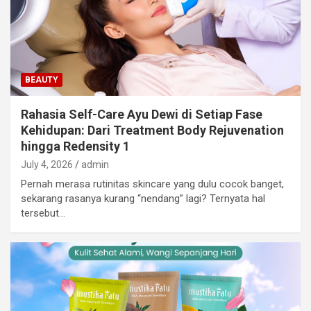
BEAUTY
Rahasia Self-Care Ayu Dewi di Setiap Fase
Kehidupan: Dari Treatment Body Rejuvenation
hingga Redensity 1
July 4, 2026
admin
Pernah merasa rutinitas skincare yang dulu cocok banget,
sekarang rasanya kurang “nendang” lagi? Ternyata hal
tersebut…