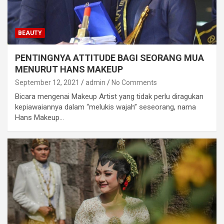
BEAUTY
PENTINGNYA ATTITUDE BAGI SEORANG MUA
MENURUT HANS MAKEUP
September 12, 2021
admin
No Comments
Bicara mengenai Makeup Artist yang tidak perlu diragukan
kepiawaiannya dalam “melukis wajah” seseorang, nama
Hans Makeup…