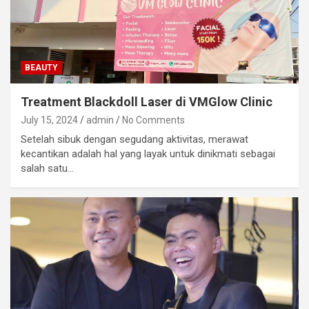
BEAUTY
Treatment Blackdoll Laser di VMGlow Clinic
July 15, 2024
admin
No Comments
Setelah sibuk dengan segudang aktivitas, merawat
kecantikan adalah hal yang layak untuk dinikmati sebagai
salah satu…