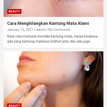
BEAUTY
Cara Menghilangkan Kantung Mata Alami
January 13, 2021
admin
No Comments
Rata-rata manusia memiliki kantung mata, hanya bedanya
ada yang kantung matanya terlihat jelas dan ada juga…
BEAUTY