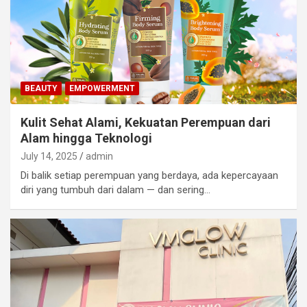
BEAUTY
EMPOWERMENT
Kulit Sehat Alami, Kekuatan Perempuan dari
Alam hingga Teknologi
July 14, 2025
admin
Di balik setiap perempuan yang berdaya, ada kepercayaan
diri yang tumbuh dari dalam — dan sering…