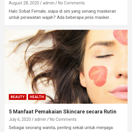
August 28, 2020
admin
No Comments
Halo Sobat Female, siapa di sini yang senang maskeran
untuk perawatan wajah? Ada beberapa jenis masker…
BEAUTY
HEALTH
5 Manfaat Pemakaian Skincare secara Rutin
July 6, 2020
admin
No Comments
Sebagai seorang wanita, penting sekali untuk menjaga