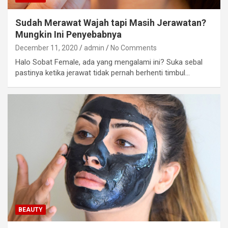
Sudah Merawat Wajah tapi Masih Jerawatan?
Mungkin Ini Penyebabnya
December 11, 2020
admin
No Comments
Halo Sobat Female, ada yang mengalami ini? Suka sebal
pastinya ketika jerawat tidak pernah berhenti timbul…
BEAUTY