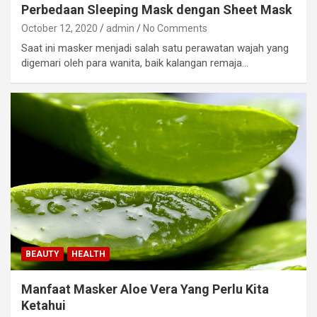
Perbedaan Sleeping Mask dengan Sheet Mask
October 12, 2020
admin
No Comments
Saat ini masker menjadi salah satu perawatan wajah yang
digemari oleh para wanita, baik kalangan remaja…
BEAUTY
HEALTH
Manfaat Masker Aloe Vera Yang Perlu Kita
Ketahui