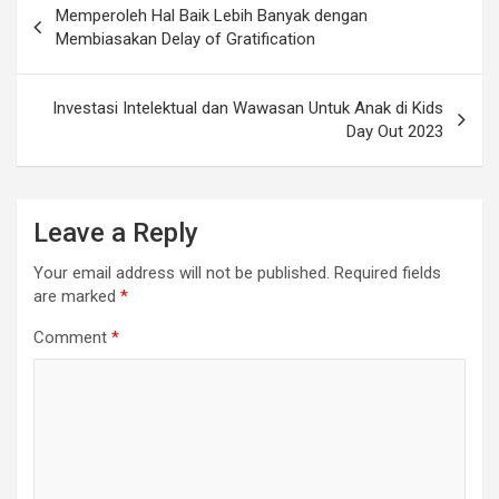
Memperoleh Hal Baik Lebih Banyak dengan
Membiasakan Delay of Gratification
Investasi Intelektual dan Wawasan Untuk Anak di Kids
Day Out 2023
Leave a Reply
Your email address will not be published.
Required fields
are marked
*
Comment
*