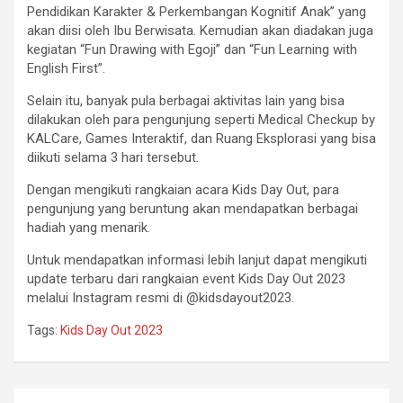
Pendidikan Karakter & Perkembangan Kognitif Anak” yang
akan diisi oleh Ibu Berwisata. Kemudian akan diadakan juga
kegiatan “Fun Drawing with Egoji” dan “Fun Learning with
English First”.
Selain itu, banyak pula berbagai aktivitas lain yang bisa
dilakukan oleh para pengunjung seperti Medical Checkup by
KALCare, Games Interaktif, dan Ruang Eksplorasi yang bisa
diikuti selama 3 hari tersebut.
Dengan mengikuti rangkaian acara Kids Day Out, para
pengunjung yang beruntung akan mendapatkan berbagai
hadiah yang menarik.
Untuk mendapatkan informasi lebih lanjut dapat mengikuti
update terbaru dari rangkaian event Kids Day Out 2023
melalui Instagram resmi di @kidsdayout2023.
Tags:
Kids Day Out 2023