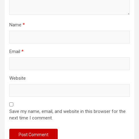
Name
*
Email
*
Website
Save my name, email, and website in this browser for the
next time I comment.