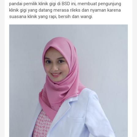
pandai pemilik klinik gigi di BSD ini, membuat pengunjung
klinik gigi yang datang merasa rileks dan nyaman karena
suasana klinik yang rapi, bersih dan wangi.