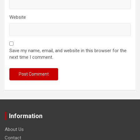
Website
Save my name, email, and website in this browser for the
next time I comment.
Information
About Us
Contact