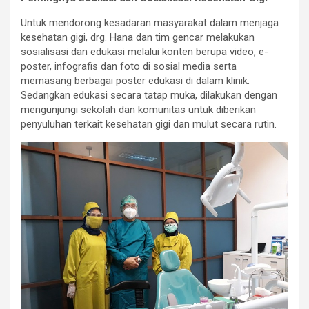
Untuk mendorong kesadaran masyarakat dalam menjaga
kesehatan gigi, drg. Hana dan tim gencar melakukan
sosialisasi dan edukasi melalui konten berupa video, e-
poster, infografis dan foto di sosial media serta
memasang berbagai poster edukasi di dalam klinik.
Sedangkan edukasi secara tatap muka, dilakukan dengan
mengunjungi sekolah dan komunitas untuk diberikan
penyuluhan terkait kesehatan gigi dan mulut secara rutin.