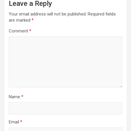
Leave a Reply
Your email address will not be published.
Required fields
are marked
*
Comment
*
Name
*
Email
*