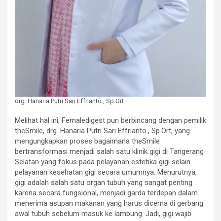
drg. Hanaria Putri Sari Effrianto., Sp.Ort
Melihat hal ini, Femaledigest pun berbincang dengan pemilik
theSmile, drg. Hanaria Putri Sari Effrianto., Sp.Ort, yang
mengungkapkan proses bagaimana theSmile
bertransformasi menjadi salah satu klinik gigi di Tangerang
Selatan yang fokus pada pelayanan estetika gigi selain
pelayanan kesehatan gigi secara umumnya. Menurutnya,
gigi adalah salah satu organ tubuh yang sangat penting
karena secara fungsional, menjadi garda terdepan dalam
menerima asupan makanan yang harus dicerna di gerbang
awal tubuh sebelum masuk ke lambung. Jadi, gigi wajib