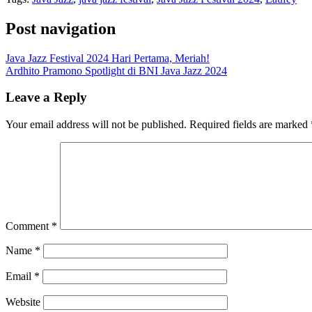
Post navigation
Java Jazz Festival 2024 Hari Pertama, Meriah!
Ardhito Pramono Spotlight di BNI Java Jazz 2024
Leave a Reply
Your email address will not be published.
Required fields are marked
Comment
*
Name
*
Email
*
Website