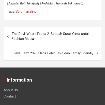
(Jurnalis: Ruth Ninajanty | Redaktur : Hanisah Sukmawati)
Tags:
Solo Traveling
The Devil Wears Prada 2: Sebuah Surat Cinta untuk
Fashion Media
Java Jazz 2026 Hadir Lebih Chic dan Family Friendly
Information
About Us
Contact