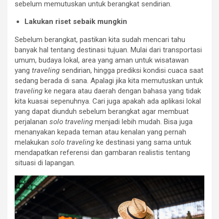
sebelum memutuskan untuk berangkat sendirian.
Lakukan riset sebaik mungkin
Sebelum berangkat, pastikan kita sudah mencari tahu
banyak hal tentang destinasi tujuan. Mulai dari transportasi
umum, budaya lokal, area yang aman untuk wisatawan
yang
traveling
sendirian, hingga prediksi kondisi cuaca saat
sedang berada di sana. Apalagi jika kita memutuskan untuk
traveling
ke negara atau daerah dengan bahasa yang tidak
kita kuasai sepenuhnya. Cari juga apakah ada aplikasi lokal
yang dapat diunduh sebelum berangkat agar membuat
perjalanan
solo traveling
menjadi lebih mudah. Bisa juga
menanyakan kepada teman atau kenalan yang pernah
melakukan
solo traveling
ke destinasi yang sama untuk
mendapatkan referensi dan gambaran realistis tentang
situasi di lapangan.