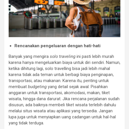
Rencanakan pengeluaran dengan hati-hati
Banyak yang mengira
solo traveling
ini pasti lebih murah
karena hanya mengeluarkan biaya untuk diri sendiri. Namun,
ketika dihitung lagi, solo travelling bisa jadi lebih mahal
karena tidak ada teman untuk berbagi biaya penginapan,
transportasi, atau makanan. Karena itu, penting untuk
membuat
budgeting
yang detail sejak awal. Pisahkan
anggaran untuk transportasi, akomodasi, makan, tiket
wisata, hingga dana darurat. Jika rencana perjalanan sudah
disusun, ada baiknya membeli tiket wisata terlebih dahulu
melalui situs wisata atau aplikasi yang tersedia. Jangan
lupa juga untuk menyiapkan uang cadangan untuk hal-hal
yang tidak terduga.