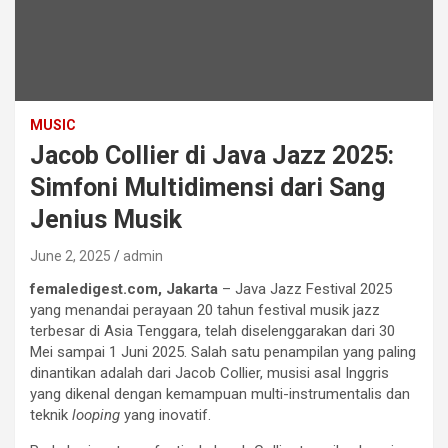
MUSIC
Jacob Collier di Java Jazz 2025:
Simfoni Multidimensi dari Sang
Jenius Musik
June 2, 2025
admin
femaledigest.com, Jakarta
– Java Jazz Festival 2025
yang menandai perayaan 20 tahun festival musik jazz
terbesar di Asia Tenggara, telah diselenggarakan dari 30
Mei sampai 1 Juni 2025. Salah satu penampilan yang paling
dinantikan adalah dari Jacob Collier, musisi asal Inggris
yang dikenal dengan kemampuan multi-instrumentalis dan
teknik
looping
yang inovatif.