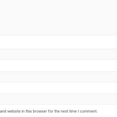
and website in this browser for the next time I comment.