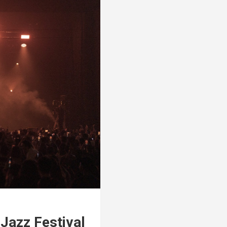
 Jazz Festival