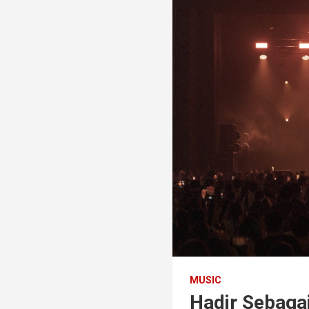
MUSIC
Hadir Sebagai