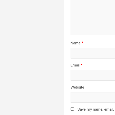
Name
*
Email
*
Website
Save my name, email, 