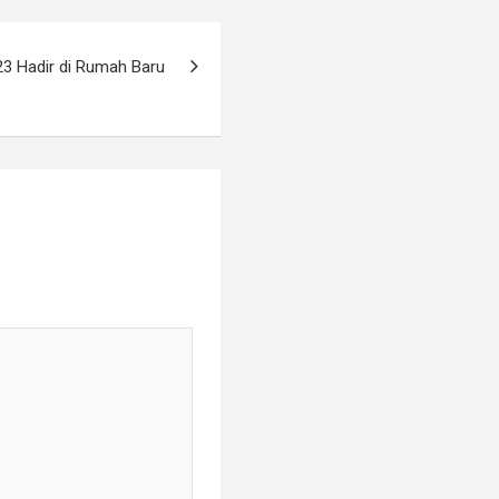
3 Hadir di Rumah Baru