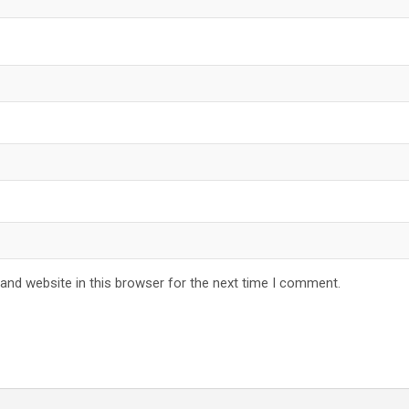
and website in this browser for the next time I comment.