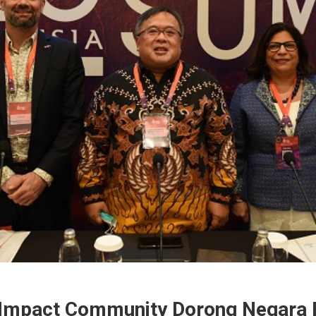
 Impact Community Dorong Negara