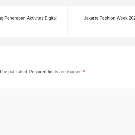
Penerapan Aktivitas Digital
Jakarta Fashion Week 202
g
t be published.
Required fields are marked
*