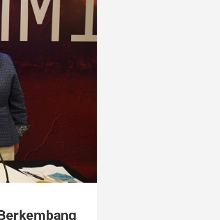
 Berkembang