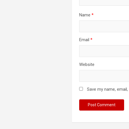
Name
*
Email
*
Website
Save my name, email, 