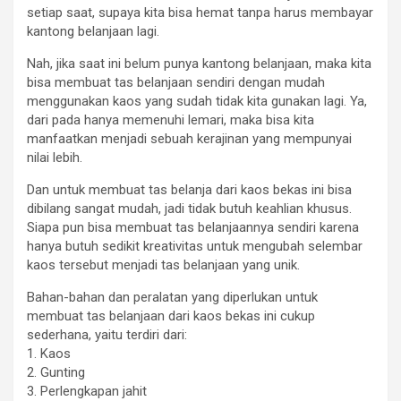
setiap saat, supaya kita bisa hemat tanpa harus membayar
kantong belanjaan lagi.
Nah, jika saat ini belum punya kantong belanjaan, maka kita
bisa membuat tas belanjaan sendiri dengan mudah
menggunakan kaos yang sudah tidak kita gunakan lagi. Ya,
dari pada hanya memenuhi lemari, maka bisa kita
manfaatkan menjadi sebuah kerajinan yang mempunyai
nilai lebih.
Dan untuk membuat tas belanja dari kaos bekas ini bisa
dibilang sangat mudah, jadi tidak butuh keahlian khusus.
Siapa pun bisa membuat tas belanjaannya sendiri karena
hanya butuh sedikit kreativitas untuk mengubah selembar
kaos tersebut menjadi tas belanjaan yang unik.
Bahan-bahan dan peralatan yang diperlukan untuk
membuat tas belanjaan dari kaos bekas ini cukup
sederhana, yaitu terdiri dari:
1. Kaos
2. Gunting
3. Perlengkapan jahit