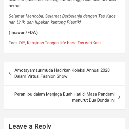
hemat.
Selamat Mencoba, Selamat Berbelanja dengan Tas Kaos
nan Unik, dan lupakan kantong Plastik!
(Imawan/FDA)
Tags:
DIY
,
Kerajinan Tangan
,
life hack
,
Tas dari Kaos
Amotsyamsurimuda Hadirkan Koleksi Annual 2020
Dalam Virtual Fashion Show
Peran Ibu dalam Menjaga Buah Hati di Masa Pandemi
menurut Dua Bunda Ini
Leave a Reply