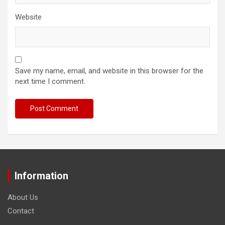
Website
Save my name, email, and website in this browser for the
next time I comment.
Information
About Us
Contact