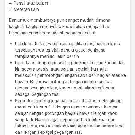
4. Pensil atau pulpen
5. Meteran kain
Dan untuk membuatnya pun sangat mudah, dimana
langkah-langkah menyulap kaos bekas menjadi tas
belanjaan yang keren adalah sebagai berikut:
Pilih kaos bekas yang akan dijadikan tas, namun kaos
tersebut harus terlebih dahulu dicuci sehingga
tampilannya menjadi lebih bersih.
Lipat kaos dengan posisi lengan kaos bagian kanan dan
kiri secara presisi atau sejajar, setelah itu mulai
melakukan pemotongan lengan kaos dari bagian atas ke
bawah. Besarnya potongan lengan ini atur sesuai
dengan keinginan kita, karena nanti akan berfungsi
sebagai pegangan tas.
Kemudian potong juga bagian kerah kaos melengkung
membentuk huruf U dengan ujung bawahnya hampir
sejajar dengan potongan bagian bawah lengan kaos
yang tadi. Namun agar pegangan tas lebih kuat dan
tahan lama, maka sisakan kain pada bagian antara leher
dan lengan sebagai pegangan tas.