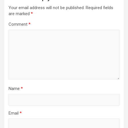
Your email address will not be published.
Required fields
are marked
*
Comment
*
Name
*
Email
*