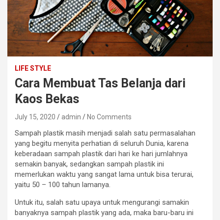
LIFE STYLE
Cara Membuat Tas Belanja dari
Kaos Bekas
July 15, 2020
admin
No Comments
Sampah plastik masih menjadi salah satu permasalahan
yang begitu menyita perhatian di seluruh Dunia, karena
keberadaan sampah plastik dari hari ke hari jumlahnya
semakin banyak, sedangkan sampah plastik ini
memerlukan waktu yang sangat lama untuk bisa terurai,
yaitu 50 – 100 tahun lamanya.
Untuk itu, salah satu upaya untuk mengurangi samakin
banyaknya sampah plastik yang ada, maka baru-baru ini