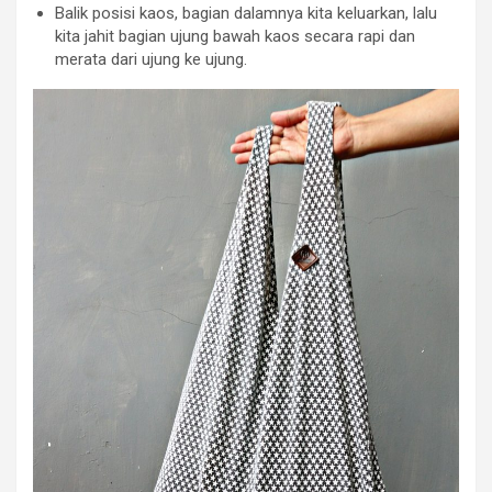
Balik posisi kaos, bagian dalamnya kita keluarkan, lalu
kita jahit bagian ujung bawah kaos secara rapi dan
merata dari ujung ke ujung.