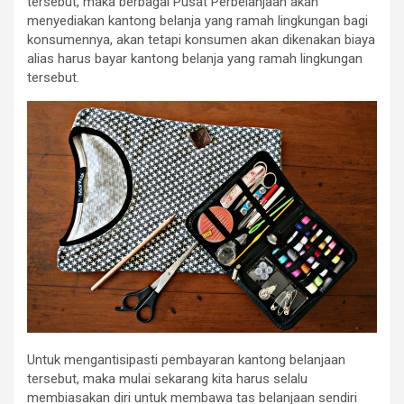
tersebut, maka berbagai Pusat Perbelanjaan akan
menyediakan kantong belanja yang ramah lingkungan bagi
konsumennya, akan tetapi konsumen akan dikenakan biaya
alias harus bayar kantong belanja yang ramah lingkungan
tersebut.
Untuk mengantisipasti pembayaran kantong belanjaan
tersebut, maka mulai sekarang kita harus selalu
membiasakan diri untuk membawa tas belanjaan sendiri