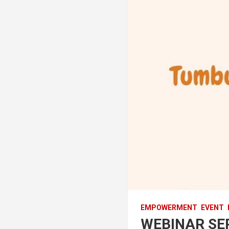
EMPOWERMENT
EVENT
WEBINAR SE