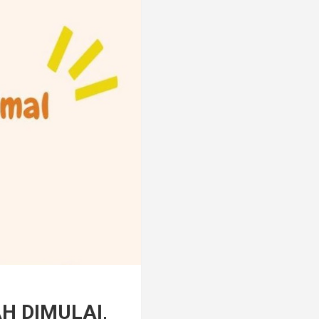
H DIMULAI,