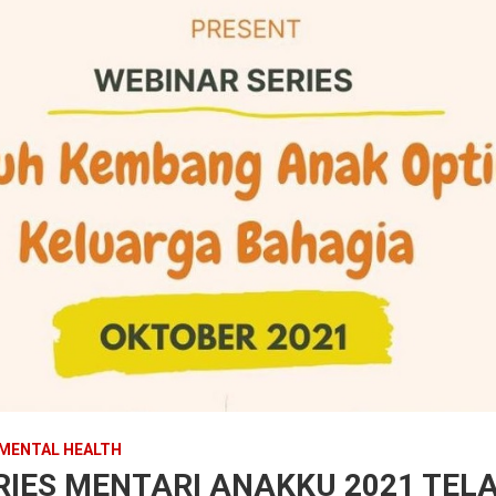
MENTAL HEALTH
RIES MENTARI ANAKKU 2021 TELA