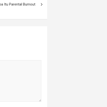
pa Itu Parental Burnout