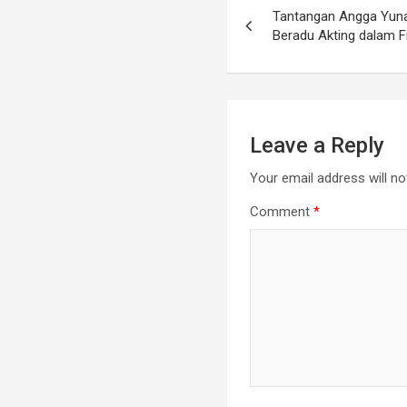
Tantangan Angga Yuna
Beradu Akting dalam 
Leave a Reply
Your email address will no
Comment
*