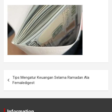
Tips Mengatur Keuangan Selama Ramadan Ala
Femaledigest
Information