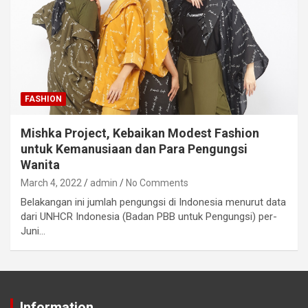
FASHION
Mishka Project, Kebaikan Modest Fashion
untuk Kemanusiaan dan Para Pengungsi
Wanita
March 4, 2022
admin
No Comments
Belakangan ini jumlah pengungsi di Indonesia menurut data
dari UNHCR Indonesia (Badan PBB untuk Pengungsi) per-
Juni…
Information