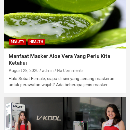
BEAUTY
HEALTH
Manfaat Masker Aloe Vera Yang Perlu Kita
Ketahui
August 28, 2020
admin
No Comments
Halo Sobat Female, siapa di sini yang senang maskeran
untuk perawatan wajah? Ada beberapa jenis masker…