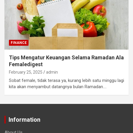
FINANCE
Tips Mengatur Keuangan Selama Ramadan Ala
Femaledigest
February 25, 2025
admin
Sobat female, tidak terasa ya, kurang lebih satu minggu lagi
kita akan menyambut datangnya bulan Ramadan.…
Information
About Us