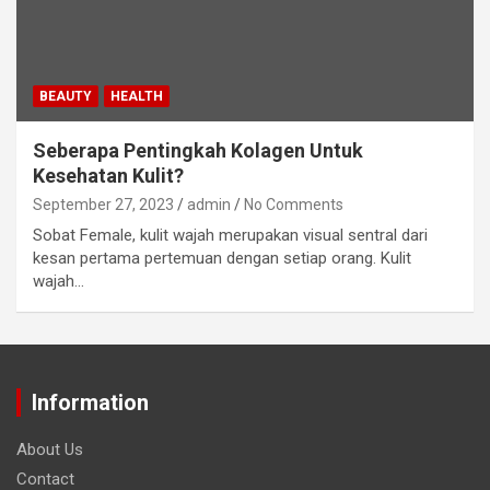
BEAUTY
HEALTH
Seberapa Pentingkah Kolagen Untuk
Kesehatan Kulit?
September 27, 2023
admin
No Comments
Sobat Female, kulit wajah merupakan visual sentral dari
kesan pertama pertemuan dengan setiap orang. Kulit
wajah…
Information
About Us
Contact