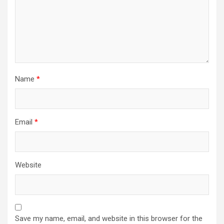
Name
*
Email
*
Website
Save my name, email, and website in this browser for the