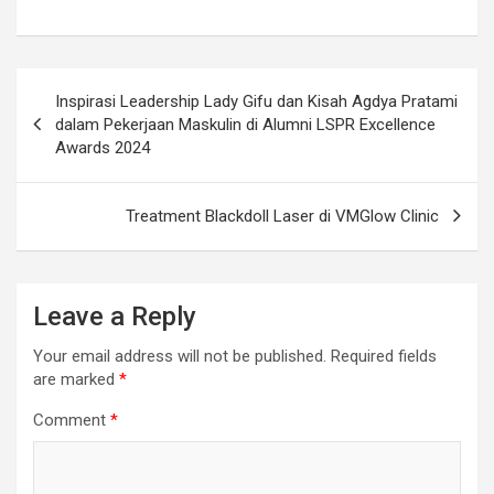
Inspirasi Leadership Lady Gifu dan Kisah Agdya Pratami
dalam Pekerjaan Maskulin di Alumni LSPR Excellence
Awards 2024
Treatment Blackdoll Laser di VMGlow Clinic
Leave a Reply
Your email address will not be published.
Required fields
are marked
*
Comment
*