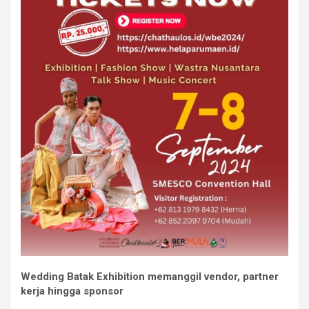
Wedding Batak Exhibition memanggil vendor, partner
kerja hingga sponsor