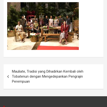
Mauliate, Tradisi yang Dihadirkan Kembali oleh
Tobatenun dengan Mengedepankan Pengrajin
Perempuan