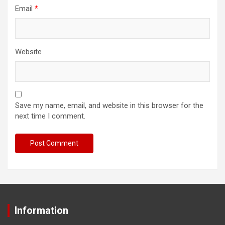
Email
*
Website
Save my name, email, and website in this browser for the
next time I comment.
Information