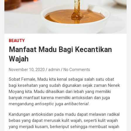
BEAUTY
Manfaat Madu Bagi Kecantikan
Wajah
November 10, 2020
admin
No Comments
Sobat Female, Madu kita kenal sebagai salah satu obat
bagi kesehatan yang sudah digunakan sejak zaman Nenek
Moyang kita. Madu dihasilkan dari lebah yang memiliki
banyak manfaat karena memiliki antoksidan dan juga
mengandung
antiseptic
juga
antibacterial
.
Kandungan antioksidan pada madu dapat melawan radikal
bebas yang dapat merusak kulit wajah, seperti kulit wajah
yang menjadi kusam, berkeriput sehingga membuat wajah