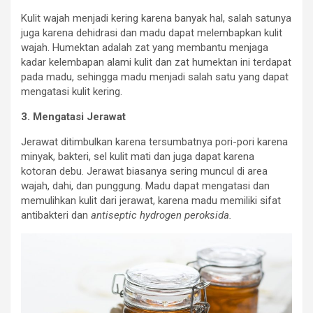
Kulit wajah menjadi kering karena banyak hal, salah satunya
juga karena dehidrasi dan madu dapat melembapkan kulit
wajah. Humektan adalah zat yang membantu menjaga
kadar kelembapan alami kulit dan zat humektan ini terdapat
pada madu, sehingga madu menjadi salah satu yang dapat
mengatasi kulit kering.
3. Mengatasi Jerawat
Jerawat ditimbulkan karena tersumbatnya pori-pori karena
minyak, bakteri, sel kulit mati dan juga dapat karena
kotoran debu. Jerawat biasanya sering muncul di area
wajah, dahi, dan punggung. Madu dapat mengatasi dan
memulihkan kulit dari jerawat, karena madu memiliki sifat
antibakteri dan
antiseptic hydrogen peroksida.