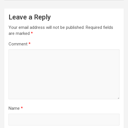
Leave a Reply
Your email address will not be published.
Required fields
are marked
*
Comment
*
Name
*