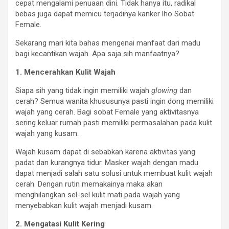
cepat mengalami penuaan dini. Tidak hanya itu, radikal
bebas juga dapat memicu terjadinya kanker lho Sobat
Female.
Sekarang mari kita bahas mengenai manfaat dari madu
bagi kecantikan wajah. Apa saja sih manfaatnya?
1. Mencerahkan Kulit Wajah
Siapa sih yang tidak ingin memiliki wajah
glowing
dan
cerah? Semua wanita khususunya pasti ingin dong memiliki
wajah yang cerah. Bagi sobat Female yang aktivitasnya
sering keluar rumah pasti memiliki permasalahan pada kulit
wajah yang kusam.
Wajah kusam dapat di sebabkan karena aktivitas yang
padat dan kurangnya tidur. Masker wajah dengan madu
dapat menjadi salah satu solusi untuk membuat kulit wajah
cerah. Dengan rutin memakainya maka akan
menghilangkan sel-sel kulit mati pada wajah yang
menyebabkan kulit wajah menjadi kusam.
2. Mengatasi Kulit Kering