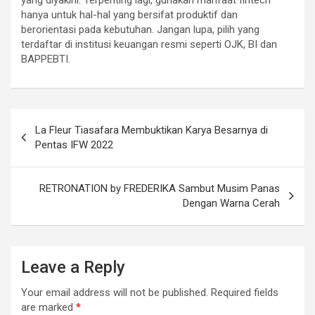
hanya untuk hal-hal yang bersifat produktif dan
berorientasi pada kebutuhan. Jangan lupa, pilih yang
terdaftar di institusi keuangan resmi seperti OJK, BI dan
BAPPEBTI.
La Fleur Tiasafara Membuktikan Karya Besarnya di
Pentas IFW 2022
RETRONATION by FREDERIKA Sambut Musim Panas
Dengan Warna Cerah
Leave a Reply
Your email address will not be published.
Required fields
are marked
*