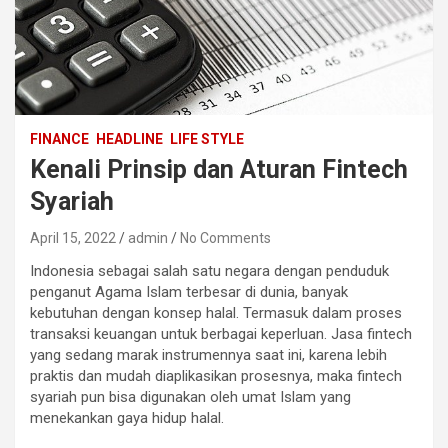
FINANCE
HEADLINE
LIFE STYLE
Kenali Prinsip dan Aturan Fintech
Syariah
April 15, 2022
admin
No Comments
Indonesia sebagai salah satu negara dengan penduduk
penganut Agama Islam terbesar di dunia, banyak
kebutuhan dengan konsep halal. Termasuk dalam proses
transaksi keuangan untuk berbagai keperluan. Jasa fintech
yang sedang marak instrumennya saat ini, karena lebih
praktis dan mudah diaplikasikan prosesnya, maka fintech
syariah pun bisa digunakan oleh umat Islam yang
menekankan gaya hidup halal.