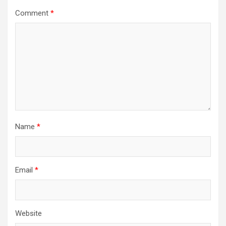
Comment
*
Name
*
Email
*
Website