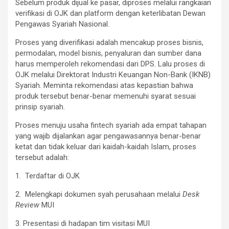
Sebelum produk dijual ke pasar, diproses melalui rangkaian
verifikasi di OJK dan platform dengan keterlibatan Dewan
Pengawas Syariah Nasional.
Proses yang diverifikasi adalah mencakup proses bisnis,
permodalan, model bisnis, penyaluran dan sumber dana
harus memperoleh rekomendasi dari DPS. Lalu proses di
OJK melalui Direktorat Industri Keuangan Non-Bank (IKNB)
Syariah. Meminta rekomendasi atas kepastian bahwa
produk tersebut benar-benar memenuhi syarat sesuai
prinsip syariah.
Proses menuju usaha fintech syariah ada empat tahapan
yang wajib dijalankan agar pengawasannya benar-benar
ketat dan tidak keluar dari kaidah-kaidah Islam, proses
tersebut adalah:
1. Terdaftar di OJK
2. Melengkapi dokumen syah perusahaan melalui
Desk
Review
MUI
3. Presentasi di hadapan tim visitasi MUI