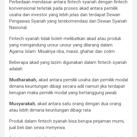
Perbedaan mendasar antara fintech syariah dengan fintech
konvensional terletak pada proses akad antara pemilik
usaha dan investor yang lebih jelas dan terdapat Dewan
Pengawas Syariah yang terekomendasi dari Dewan Syariah
Nasional.
Fintech syariah tidak boleh melibatkan akad atau produk
yang mengandung unsur-unsur yang dilarang dalam
Agama Islam. Misalnya riba, maisir, ghahar dan zolim.
Beberapa akad yang lazim digunakan dalam fintech syariah
adalah:
Mudharabah,
akad antara pemilik usaha dan pemilik modal
dimana keuntungan dibagi secara adil namun jika terdapat
kerugian maka pemilik modal yang bertanggung jawab
Musyarakah
, akad antara satu orang dengan dua orang
atau lebih dimana keuntungan dibagi rata
Produk dalam fintech syariah bisa berupa pinjaman murni,
jual beli dan sewa menyewa.