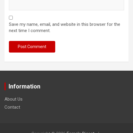
Save my name, email, and website in this browser for the
next time I comment.
Information
About Us
Contact