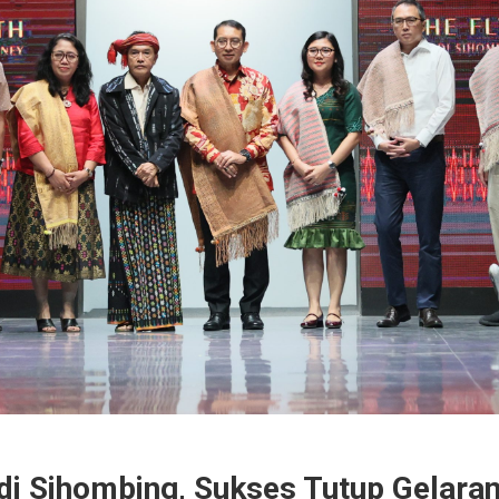
di Sihombing, Sukses Tutup Gelaran