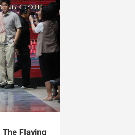
 The Flaying