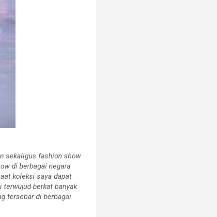
 sekaligus fashion show
ow di berbagai negara
at koleksi saya dapat
i terwujud berkat banyak
g tersebar di berbagai