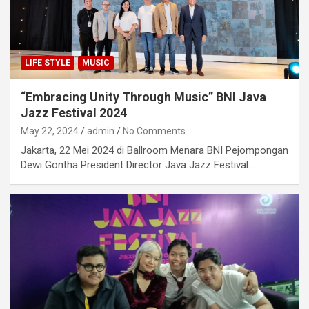
LIFE STYLE
MUSIC
“Embracing Unity Through Music” BNI Java
Jazz Festival 2024
May 22, 2024
admin
No Comments
Jakarta, 22 Mei 2024 di Ballroom Menara BNI Pejompongan
Dewi Gontha President Director Java Jazz Festival…