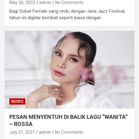
May 26, 2022
admin
No Comments
Bagi Sobat Female yang rindu dengan Java Jazz Festival,
tahun ini digelar kembali seperti biasa dengan…
MUSIC
PESAN MENYENTUH DI BALIK LAGU “WANITA”
– ROSSA
July 21, 2021
admin
No Comments