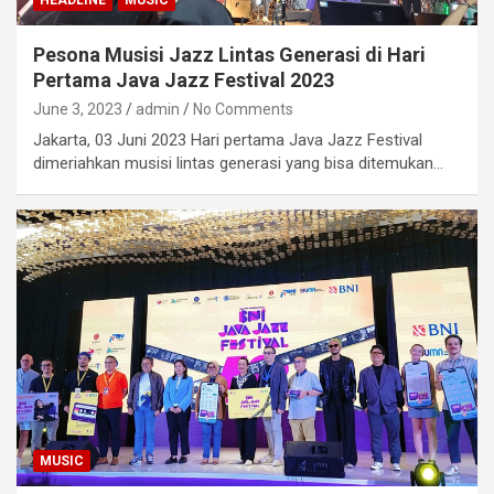
HEADLINE
MUSIC
Pesona Musisi Jazz Lintas Generasi di Hari
Pertama Java Jazz Festival 2023
June 3, 2023
admin
No Comments
Jakarta, 03 Juni 2023 Hari pertama Java Jazz Festival
dimeriahkan musisi lintas generasi yang bisa ditemukan…
MUSIC