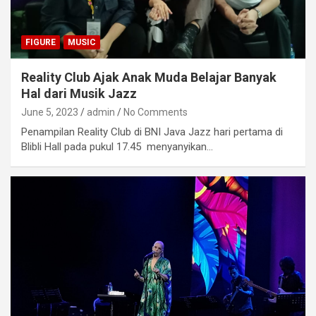
FIGURE
MUSIC
Reality Club Ajak Anak Muda Belajar Banyak
Hal dari Musik Jazz
June 5, 2023
admin
No Comments
Penampilan Reality Club di BNI Java Jazz hari pertama di
Blibli Hall pada pukul 17.45 menyanyikan…