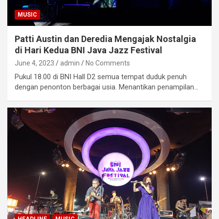
MUSIC
Patti Austin dan Deredia Mengajak Nostalgia
di Hari Kedua BNI Java Jazz Festival
June 4, 2023
admin
No Comments
Pukul 18.00 di BNI Hall D2 semua tempat duduk penuh
dengan penonton berbagai usia. Menantikan penampilan…