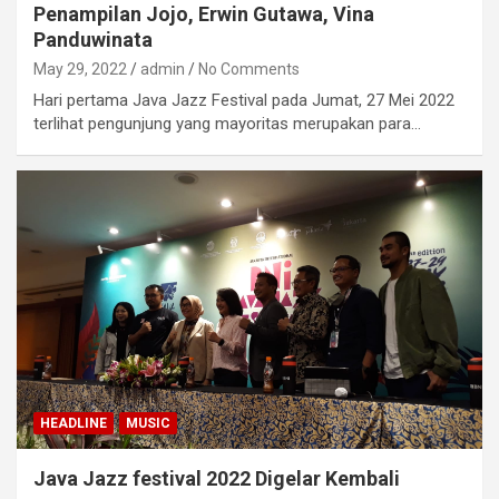
Penampilan Jojo, Erwin Gutawa, Vina
Panduwinata
May 29, 2022
admin
No Comments
Hari pertama Java Jazz Festival pada Jumat, 27 Mei 2022
terlihat pengunjung yang mayoritas merupakan para…
HEADLINE
MUSIC
Java Jazz festival 2022 Digelar Kembali