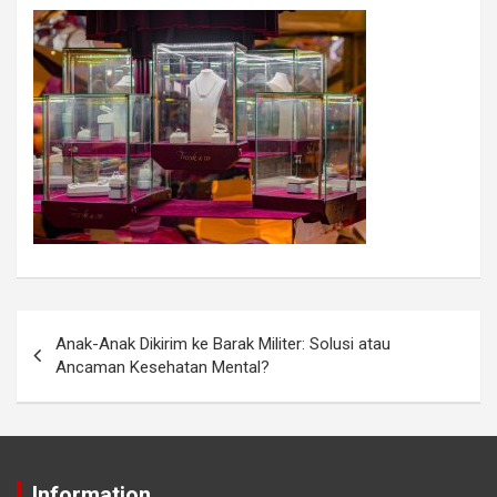
Anak-Anak Dikirim ke Barak Militer: Solusi atau
Ancaman Kesehatan Mental?
Information