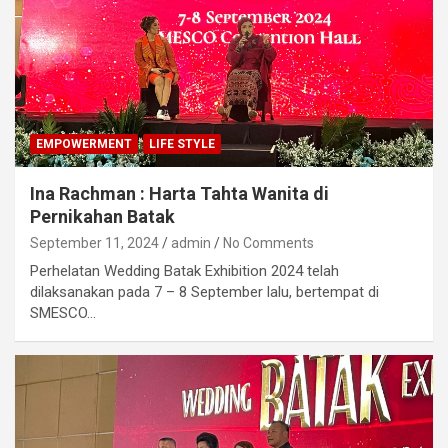
EMPOWERMENT
LIFE STYLE
Ina Rachman : Harta Tahta Wanita di
Pernikahan Batak
September 11, 2024
admin
No Comments
Perhelatan Wedding Batak Exhibition 2024 telah
dilaksanakan pada 7 – 8 September lalu, bertempat di
SMESCO…