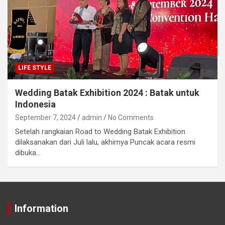
LIFE STYLE
Wedding Batak Exhibition 2024 : Batak untuk
Indonesia
September 7, 2024
admin
No Comments
Setelah rangkaian Road to Wedding Batak Exhibition
dilaksanakan dari Juli lalu, akhirnya Puncak acara resmi
dibuka…
Information