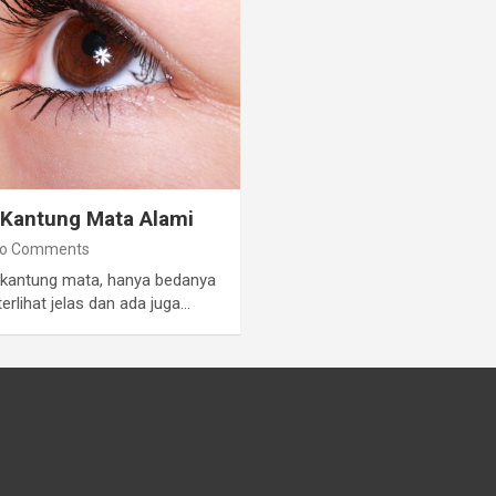
 Kantung Mata Alami
o Comments
 kantung mata, hanya bedanya
rlihat jelas dan ada juga…