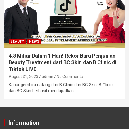
BEAUTY
NEWS
4,8 Miliar Dalam 1 Hari! Rekor Baru Penjualan
Beauty Treatment dari BC Skin dan B Clinic di
Tiktok LIVE!
August 31, 2023
admin
No Comments
Kabar gembira datang dari B Clinic dan BC Skin. B Clinic
dan BC Skin berhasil mendapatkan…
Information