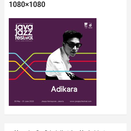
1080×1080