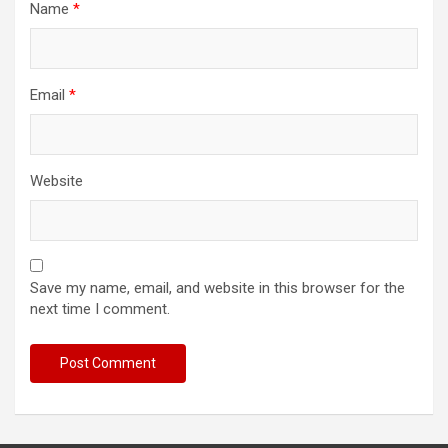
Name
*
Email
*
Website
Save my name, email, and website in this browser for the
next time I comment.