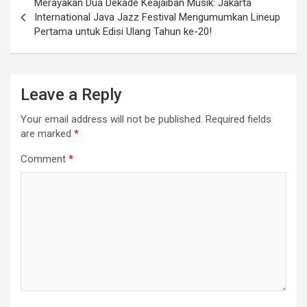
Merayakan Dua Dekade Keajaiban Musik: Jakarta
International Java Jazz Festival Mengumumkan Lineup
Pertama untuk Edisi Ulang Tahun ke-20!
Leave a Reply
Your email address will not be published.
Required fields
are marked
*
Comment
*