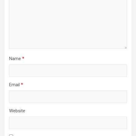
Name
*
Email
*
Website