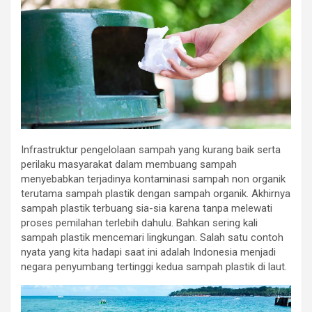
Infrastruktur pengelolaan sampah yang kurang baik serta
perilaku masyarakat dalam membuang sampah
menyebabkan terjadinya kontaminasi sampah non organik
terutama sampah plastik dengan sampah organik. Akhirnya
sampah plastik terbuang sia-sia karena tanpa melewati
proses pemilahan terlebih dahulu. Bahkan sering kali
sampah plastik mencemari lingkungan. Salah satu contoh
nyata yang kita hadapi saat ini adalah Indonesia menjadi
negara penyumbang tertinggi kedua sampah plastik di laut.