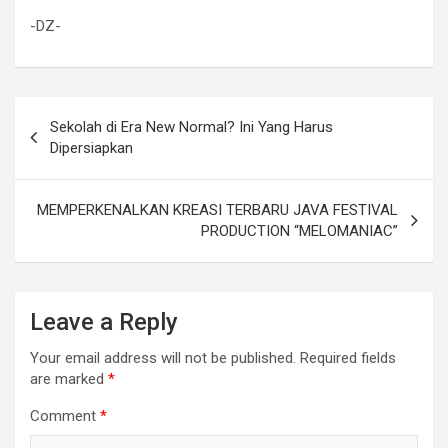
-DZ-
Sekolah di Era New Normal? Ini Yang Harus
Dipersiapkan
MEMPERKENALKAN KREASI TERBARU JAVA FESTIVAL
PRODUCTION “MELOMANIAC”
Leave a Reply
Your email address will not be published.
Required fields
are marked
*
Comment
*