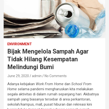
ENVIRONMENT
Bijak Mengelola Sampah Agar
Tidak Hilang Kesempatan
Melindungi Bumi
June 29, 2020
admin
No Comments
Adanya kebijakan
Work From Home
dan
School From
Home
selama pandemi mengharuskan kita melakukan
segala aktivitas di dalam rumah sepanjang hari. Akibatnya
sampah yang biasanya tersebar di area perkantoran,
sekolah/kampus, mall, pusat hiburan dan rekreasi kini