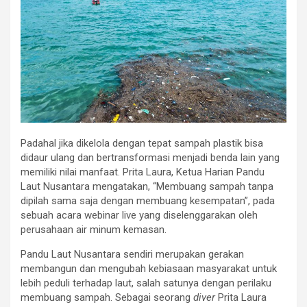
Padahal jika dikelola dengan tepat sampah plastik bisa
didaur ulang dan bertransformasi menjadi benda lain yang
memiliki nilai manfaat. Prita Laura, Ketua Harian Pandu
Laut Nusantara mengatakan, “Membuang sampah tanpa
dipilah sama saja dengan membuang kesempatan”, pada
sebuah acara webinar live yang diselenggarakan oleh
perusahaan air minum kemasan.
Pandu Laut Nusantara sendiri merupakan gerakan
membangun dan mengubah kebiasaan masyarakat untuk
lebih peduli terhadap laut, salah satunya dengan perilaku
membuang sampah. Sebagai seorang
diver
Prita Laura