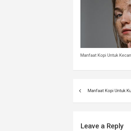
Manfaat Kopi Untuk Kecan
Manfaat Kopi Untuk Ku
Leave a Reply