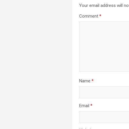
Your email address will no
Comment
*
Name
*
Email
*