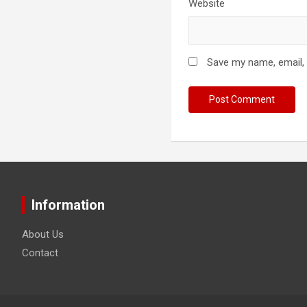
Website
Save my name, email, 
Information
About Us
Contact