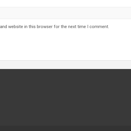
and website in this browser for the next time I comment.