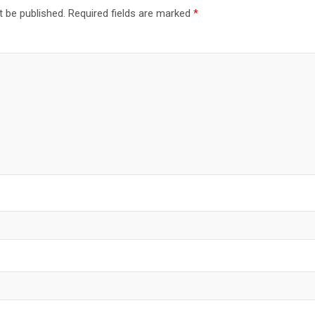
t be published.
Required fields are marked
*