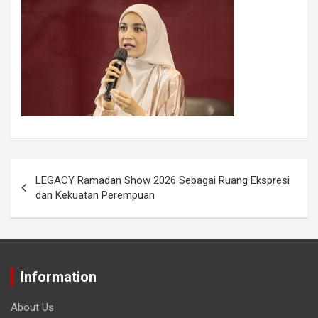
LEGACY Ramadan Show 2026 Sebagai Ruang Ekspresi
dan Kekuatan Perempuan
Information
About Us