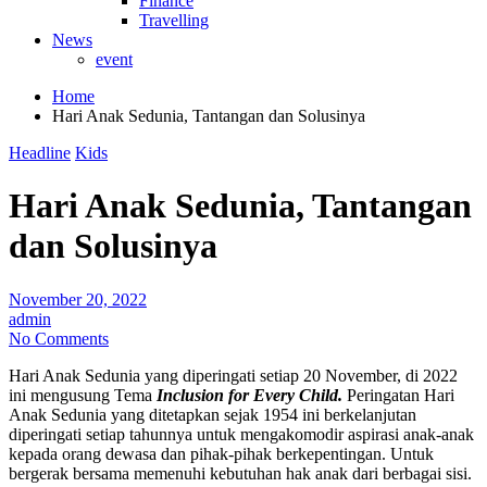
Finance
Travelling
News
event
Home
Hari Anak Sedunia, Tantangan dan Solusinya
Headline
Kids
Hari Anak Sedunia, Tantangan
dan Solusinya
November 20, 2022
admin
No Comments
Hari Anak Sedunia yang diperingati setiap 20 November, di 2022
ini mengusung Tema
Inclusion for Every Child.
Peringatan Hari
Anak Sedunia yang ditetapkan sejak 1954 ini berkelanjutan
diperingati setiap tahunnya untuk mengakomodir aspirasi anak-anak
kepada orang dewasa dan pihak-pihak berkepentingan. Untuk
bergerak bersama memenuhi kebutuhan hak anak dari berbagai sisi.