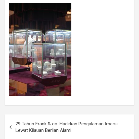
29 Tahun Frank & co. Hadirkan Pengalaman Imersi
Lewat Kilauan Berlian Alami