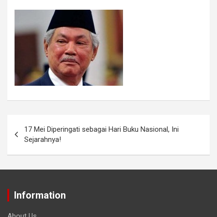
17 Mei Diperingati sebagai Hari Buku Nasional, Ini
Sejarahnya!
Information
About Us